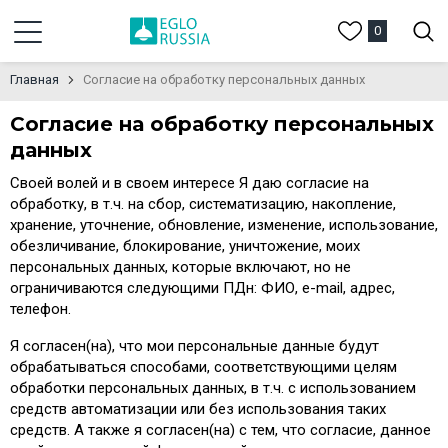
0
Главная
Согласие на обработку персональных данных
Согласие на обработку персональных
данных
Своей волей и в своем интересе Я даю согласие на
обработку, в т.ч. на сбор, систематизацию, накопление,
хранение, уточнение, обновление, изменение, использование,
обезличивание, блокирование, уничтожение, моих
персональных данных, которые включают, но не
ограничиваются следующими ПДн: ФИО, e-mail, адрес,
телефон.
Я согласен(на), что мои персональные данные будут
обрабатываться способами, соответствующими целям
обработки персональных данных, в т.ч. с использованием
средств автоматизации или без использования таких
средств. А также я согласен(на) с тем, что согласие, данное