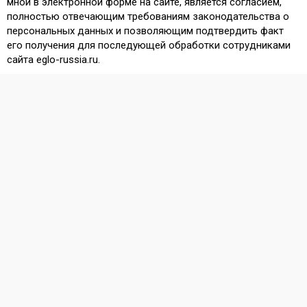
мной в электронной форме на сайте, является согласием,
полностью отвечающим требованиям законодательства о
персональных данных и позволяющим подтвердить факт
его получения для последующей обработки сотрудниками
сайта eglo-russia.ru.