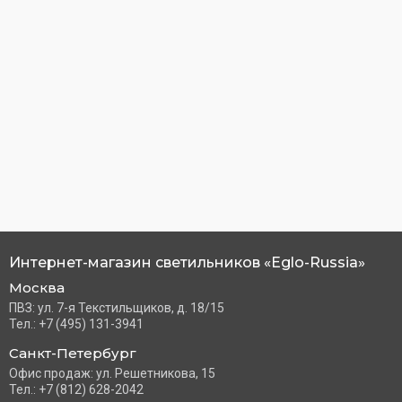
Интернет-магазин светильников «Eglo-Russia»
Москва
ПВЗ: ул. 7-я Текстильщиков, д. 18/15
Тел.: +7 (495) 131-3941
Санкт-Петербург
Офис продаж: ул. Решетникова, 15
Тел.: +7 (812) 628-2042