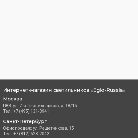
Интернет-магазин светильников «Eglo-Russia»
Москва
ПВЗ: ул. 7-я Текстильщиков, д. 18/15
Тел.: +7 (495) 131-3941
Санкт-Петербург
Офис продаж: ул. Решетникова, 15
Тел.: +7 (812) 628-2042