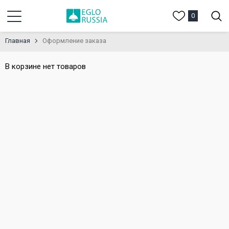
0
Главная
Оформление заказа
В корзине нет товаров