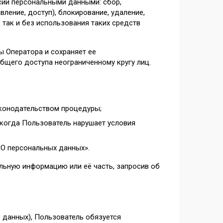
сии персональными данными: сбор,
вление, доступ), блокирование, удаление,
так и без использования таких средств
ы Оператора и сохраняет ее
щего доступа неограниченному кругу лиц.
конодательством процедуры;
 когда Пользователь нарушает условия
О персональных данных».
льную информацию или её часть, запросив об
 данных), Пользователь обязуется