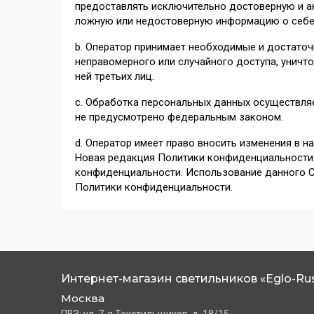
предоставлять исключительно достоверную и а
ложную или недостоверную информацию о себе
b. Оператор принимает необходимые и достато
неправомерного или случайного доступа, уничто
ней третьих лиц.
с. Обработка персональных данных осуществляе
не предусмотрено федеральным законом.
d. Оператор имеет право вносить изменения в 
Новая редакция Политики конфиденциальности в
конфиденциальности. Использование данного С
Политики конфиденциальности.
Интернет-магазин светильников «Eglo-Rus
Москва