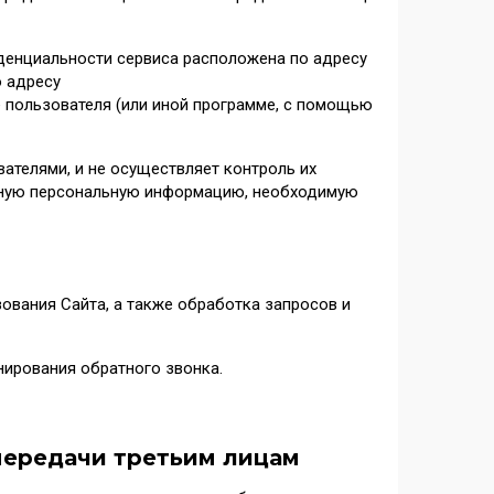
иденциальности сервиса расположена по адресу
о адресу
ере пользователя (или иной программе, с помощью
ателями, и не осуществляет контроль их
очную персональную информацию, необходимую
ования Сайта, а также обработка запросов и
ирования обратного звонка.
передачи третьим лицам